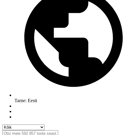
Tarne: Eesti