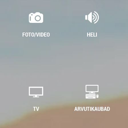
FOTO/VIDEO
HELI
TV
ARVUTIKAUBAD