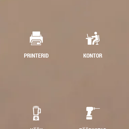
PRINTERID
KONTOR