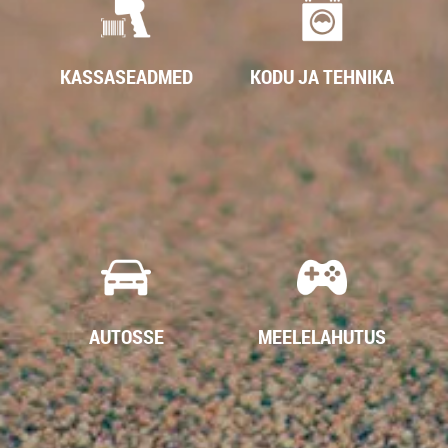
KASSASEADMED
KODU JA TEHNIKA
AUTOSSE
MEELELAHUTUS