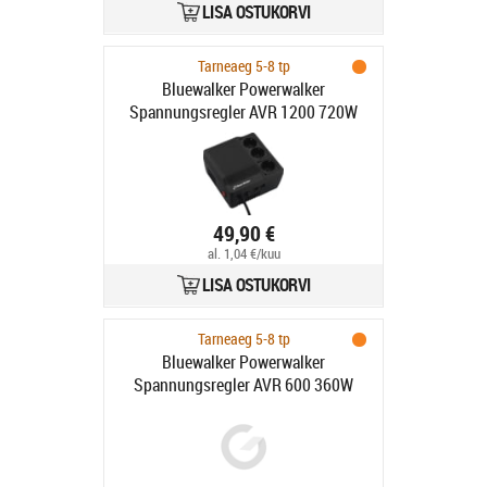
LISA OSTUKORVI
Tarneaeg 5-8 tp
Bluewalker Powerwalker
Spannungsregler AVR 1200 720W
49,90 €
al. 1,04 €/kuu
LISA OSTUKORVI
Tarneaeg 5-8 tp
Bluewalker Powerwalker
Spannungsregler AVR 600 360W