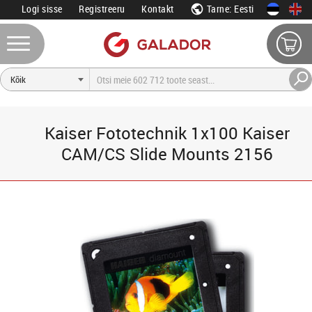
Logi sisse
Registreeru
Kontakt
Tarne: Eesti
Kaiser Fototechnik 1x100 Kaiser
CAM/CS Slide Mounts 2156