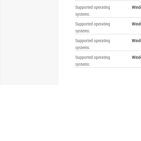
Supported operating
Wind
systems
:
Supported operating
Wind
systems
:
Supported operating
Wind
systems
:
Supported operating
Wind
systems
: