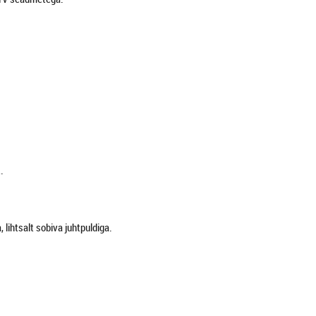
.
lihtsalt sobiva juhtpuldiga.