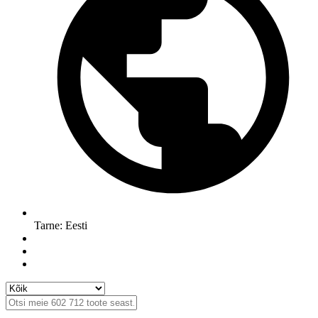
Tarne: Eesti