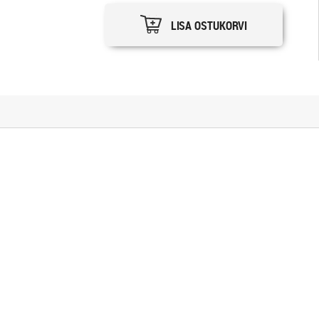
LISA OSTUKORVI