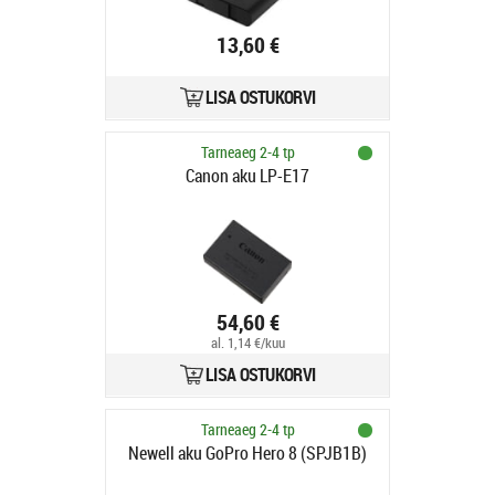
13,60 €
LISA OSTUKORVI
Tarneaeg 2-4 tp
Canon aku LP-E17
54,60 €
al. 1,14 €/kuu
LISA OSTUKORVI
Tarneaeg 2-4 tp
Newell aku GoPro Hero 8 (SPJB1B)