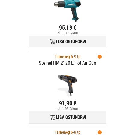
95,19 €
al. 1,99 €/kuu
LISA OSTUKORVI
Tarneaeg 6-9 tp
Steinel HM 2120 E Hot Air Gun
91,90 €
al. 1,92 €/kuu
LISA OSTUKORVI
Tarneaeg 6-9 tp