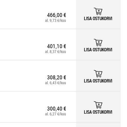
466,00 €
LISA OSTUKORVI
al. 9,73 €/kuu
401,10 €
LISA OSTUKORVI
al. 8,37 €/kuu
308,20 €
LISA OSTUKORVI
al. 6,43 €/kuu
300,40 €
LISA OSTUKORVI
al. 6,27 €/kuu