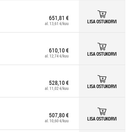
651,81 €
LISA OSTUKORVI
al. 13,61 €/kuu
610,10 €
LISA OSTUKORVI
al. 12,74 €/kuu
528,10 €
LISA OSTUKORVI
al. 11,02 €/kuu
507,80 €
LISA OSTUKORVI
al. 10,60 €/kuu